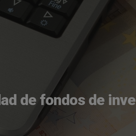
dad de fondos de inve