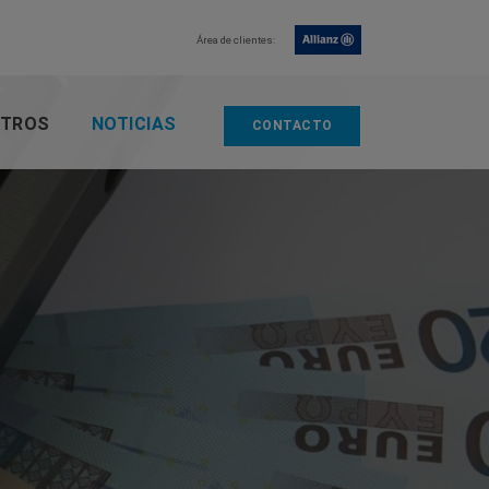
Área de clientes:
TROS
NOTICIAS
CONTACTO