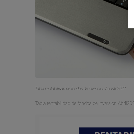
Tabla rentabilidad de fondos de inversión Agosto2022
Tabla rentabilidad de fondos de inversión Abril20