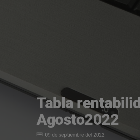
Tabla rentabili
Agosto2022
09 de septiembre del 2022