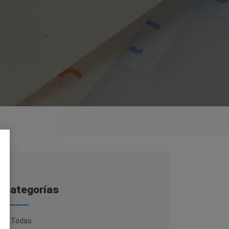
Categorías
Todas